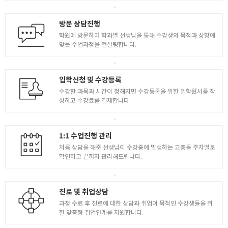
[ 기출 모의고사 오전/오후 제작 및 비교분석 ] - 1
방문 상담진행
[ 기출 모의고사 오전/오후 제작 및 비교분석 ] - 2
학원에 방문하여 학과별 선생님을 통해 수강생의 목적과 상황에
맞는 수업과정을 컨설팅합니다.
입학신청 및 수강등록
수강할 과목과 시간이 정해지면 수강등록을 위한 입학원서를 작
성하고 수강료를 결제합니다.
1:1 수업진행 관리
처음 상담을 해준 선생님이 수강중에 발생하는 고충을 주차별로
확인하고 끝까지 관리해드립니다.
진로 및 취업상담
과정 수료 후 진로에 대한 상담과 취업이 목적인 수강생들을 위
한 맞춤형 취업연계를 지원합니다.