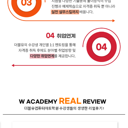
REAL
W ACADEMY
REVIEW
더블유컴퓨터아트학원 수강생들의 생생한 리얼후기 !