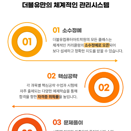
더블유만의 체계적인 관리시스템