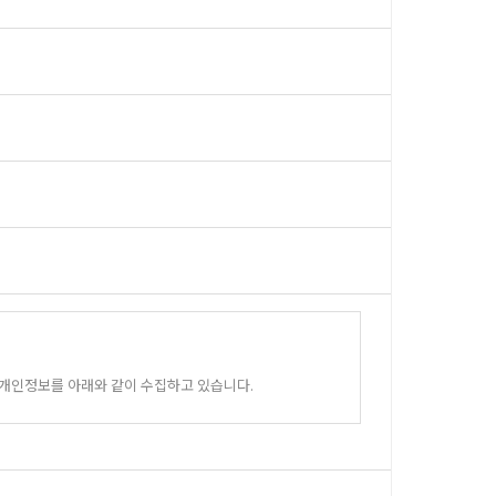
 개인정보를 아래와 같이 수집하고 있습니다.
 있습니다.