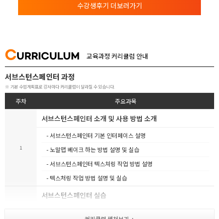
수강생후기 더보러가기
C
URRICULUM
교육과정 커리큘럼 안내
서브스턴스페인터 과정
※ 기본 수업계획표로 강사마다 커리큘럼이 달라질 수 있습니다.
주차
주요과목
서브스턴스페인터 소개 및 사용 방법 소개
- 서브스턴스페인터 기본 인터페이스 설명
1
- 노말맵 베이크 하는 방법 설명 및 실습
- 서브스턴스페인터 텍스쳐링 작업 방법 설명
- 텍스처링 작업 방법 설명 및 실습
서브스턴스페인터 실습
- 나무 상자 제작을 통한 서브스턴스페인터 실습 진행