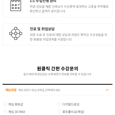
1:1 수업진행 관리
처음 상담을 해준 선생님이 수강중에 발생하는 고충을 주차별로
확인하고 끝까지 관리합니다.
진로 및 취업상담
과정 수료 후 진로에 대한 상담과 취업이 목적인 수강생들을 위
한 맞춤형 취업연계를 지원합니다.
원클릭 간편 수강문의
쉽고 빠르게 관심있는 교육과정의 정보를 조회할 수 있습니다.
게임과정
해당과정의 관심과목을 선택해주세요
게임 포토샵
디지털드로잉
게임 3D MAX
포트폴리오(게임)