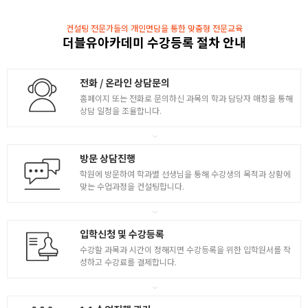
컨설팅 전문가들의 개인면담을 통한 맞춤형 전문교육
더블유아카데미 수강등록 절차 안내
전화 / 온라인 상담문의
홈페이지 또는 전화로 문의하신 과목의 학과 담당자 매칭을 통해
상담 일정을 조율합니다.
방문 상담진행
학원에 방문하여 학과별 선생님을 통해 수강생의 목적과 상황에
맞는 수업과정을 컨설팅합니다.
입학신청 및 수강등록
수강할 과목과 시간이 정해지면 수강등록을 위한 입학원서를 작
성하고 수강료를 결제합니다.