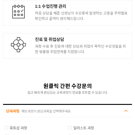
1:1 수업진행 관리
처음 상담을 해준 선생님이 수강중에 발생하는 고충을 주차별로
확인하고 끝까지 관리해드립니다.
진로 및 취업상담
과정 수료 후 진로에 대한 상담과 취업이 목적인 수강생들을 위
한 맞춤형 취업연계를 지원합니다.
원클릭 간편 수강문의
쉽고 빠르게 관심있는 교육과정의 정보를 조회할 수 있습니다.
단과과정
해당과정의 관심과목을 선택해주세요
포토샵 과정
일러스트 과정