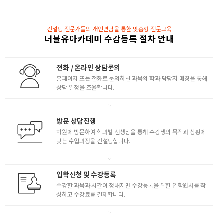
컨설팅 전문가들의 개인면담을 통한 맞춤형 전문교육
더블유아카데미 수강등록 절차 안내
전화 / 온라인 상담문의
홈페이지 또는 전화로 문의하신 과목의 학과 담당자 매칭을 통해
상담 일정을 조율합니다.
방문 상담진행
학원에 방문하여 학과별 선생님을 통해 수강생의 목적과 상황에
맞는 수업과정을 컨설팅합니다.
입학신청 및 수강등록
수강할 과목과 시간이 정해지면 수강등록을 위한 입학원서를 작
성하고 수강료를 결제합니다.