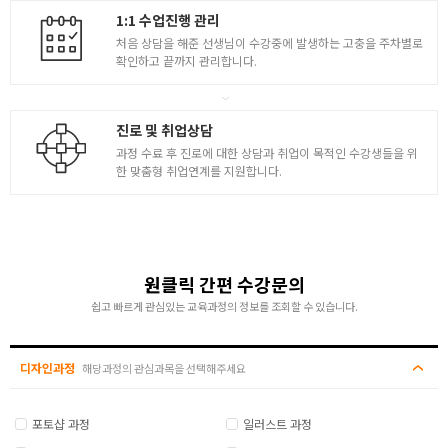
1:1 수업진행 관리
처음 상담을 해준 선생님이 수강중에 발생하는 고충을 주차별로
확인하고 끝까지 관리합니다.
진로 및 취업상담
과정 수료 후 진로에 대한 상담과 취업이 목적인 수강생들을 위
한 맞춤형 취업연계를 지원합니다.
원클릭 간편 수강문의
쉽고 빠르게 관심있는 교육과정의 정보를 조회할 수 있습니다.
디자인과정
해당과정의 관심과목을 선택해주세요
포토샵 과정
일러스트 과정